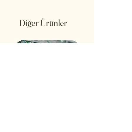
Diğer Ürünler