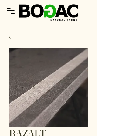
BAZALT